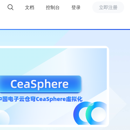
文档
控制台
登录
立即注册
精选推荐