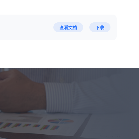
查看文档
下载