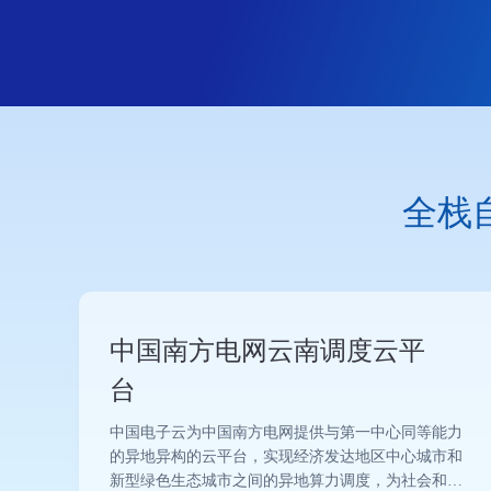
全栈
中国南方电网云南调度云平
台
中国电子云为中国南方电网提供与第一中心同等能力
的异地异构的云平台，实现经济发达地区中心城市和
新型绿色生态城市之间的异地算力调度，为社会和经