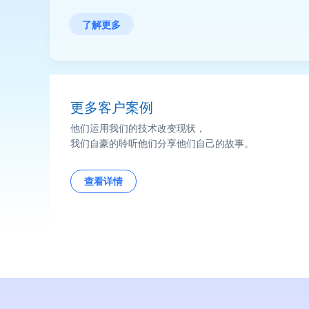
济的绿色发展保驾护航。
了解更多
更多客户案例
他们运用我们的技术改变现状，
我们自豪的聆听他们分享他们自己的故事。
查看详情