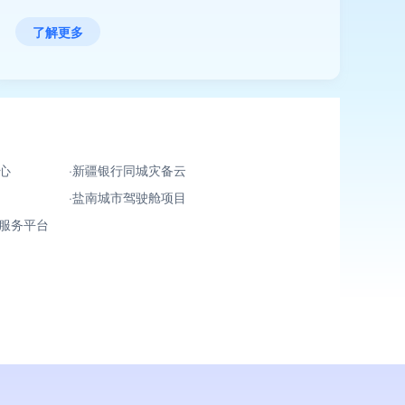
了解更多
心
新疆银行同城灾备云
盐南城市驾驶舱项目
服务平台