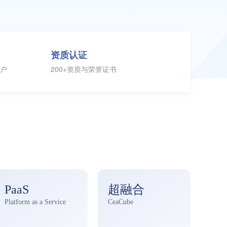
资质认证
客户
200+资质与荣誉证书
PaaS
超融合
Platform as a Service
CeaCube