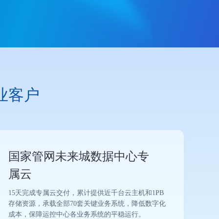
业客户
国家管网未来城数据中心专
属云
15天完成专属云交付，累计提供近千台云主机和1PB
存储资源，承载全部70套关键业务系统，降低数字化
成本，保障运控中心各业务系统的平稳运行。