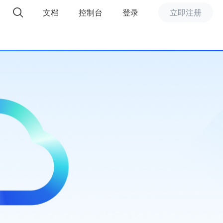
文档
控制台
登录
立即注册
精选推荐