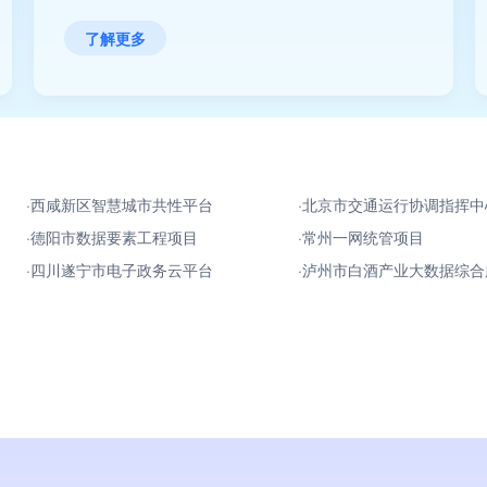
本地算力的综合要求。
了解更多
西咸新区智慧城市共性平台
北京市交通运行协调指挥中
德阳市数据要素工程项目
常州一网统管项目
四川遂宁市电子政务云平台
泸州市白酒产业大数据综合