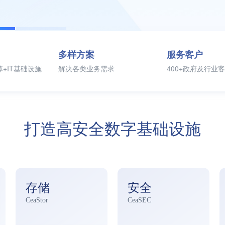
多样方案
服务客户
+IT基础设施
解决各类业务需求
400+政府及行业
打造高安全数字基础设施
存储
安全
CeaStor
CeaSEC