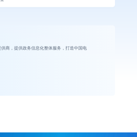
提供商，提供政务信息化整体服务，打造中国电