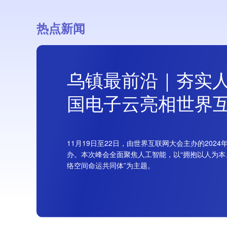
热点新闻
乌镇最前沿｜夯实人
国电子云亮相世界
11月19日至22日，由世界互联网大会主办的202
办。本次峰会全面聚焦人工智能，以“拥抱以人为
络空间命运共同体”为主题。