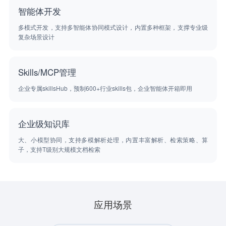
智能体开发
多模式开发，支持多智能体协同模式设计，内置多种框架，支撑专业级
复杂场景设计
Skills/MCP管理
企业专属skillsHub，预制600+行业skills包，企业智能体开箱即用
企业级知识库
大、小模型协同，支持多模解析处理，内置丰富解析、检索策略、算
子，支持T级别大规模文档检索
应用场景