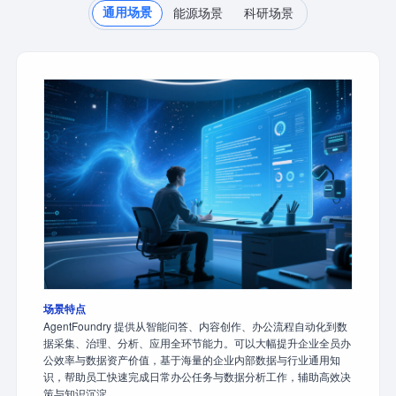
能源场景
科研场景
通用场景
场景特点
AgentFoundry 提供从智能问答、内容创作、办公流程自动化到数
据采集、治理、分析、应用全环节能力。可以大幅提升企业全员办
公效率与数据资产价值，基于海量的企业内部数据与行业通用知
识，帮助员工快速完成日常办公任务与数据分析工作，辅助高效决
策与知识沉淀