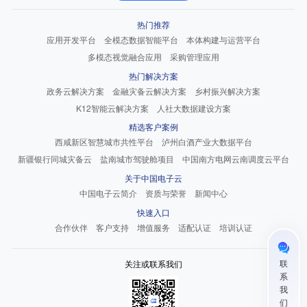
热门推荐
应用开发平台
全模态数据智能平台
本体构建与运营平台
多模态视觉融合应用
采购管理应⽤
热门解决方案
政务云解决方案
金融灾备云解决方案
乡村振兴解决方案
K12智能云解决方案
人社大数据建设方案
精选客户案例
西咸新区智慧城市共性平台
泸州白酒产业大数据平台
新疆银行同城灾备云
盐南城市驾驶舱项目
中国南方电网云南调度云平台
关于中国电子云
中国电子云简介
资质与荣誉
新闻中心
快速入口
合作伙伴
客户支持
增值服务
适配认证
培训认证
联
关注或联系我们
系
我
们