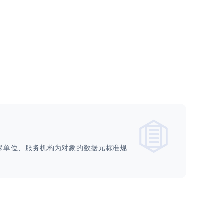
保单位、服务机构为对象的数据元标准规