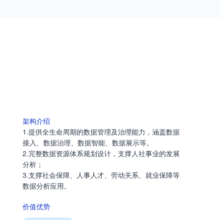
市场活动
2022中国电子云峰会
架构介绍
1.提供全生命周期的数据管理及治理能力，涵盖数据
接入、数据治理、数据智能、数据展示等。
2.完整数据资源体系规划设计，支撑人社事业的发展
分析；
3.支撑社会保障、人事人才、劳动关系、就业保障等
数据分析应用。
价值优势