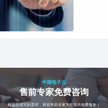
中国电子云
售前专家免费咨询
根据您填写的需求，将有售前专家为您提供免费服务！