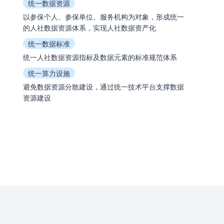
统一数据资源
以参保个人、参保单位、服务机构为对象，形成统一
的人社数据资源体系，实现人社数据资产化
统一数据标准
统一人社数据资源指标及数据元素的标准规范体系
统一算力设施
避免数据资源分散建设，通过统一技术平台支撑数据
资源建设