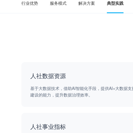
行业优势
服务模式
解决方案
典型实践
人社数据资源
基于大数据技术，借助AI智能化手段，提供AI+大数据
建设的能力，提升数据治理效率。
查看全部产品与技术 >
人社事业指标