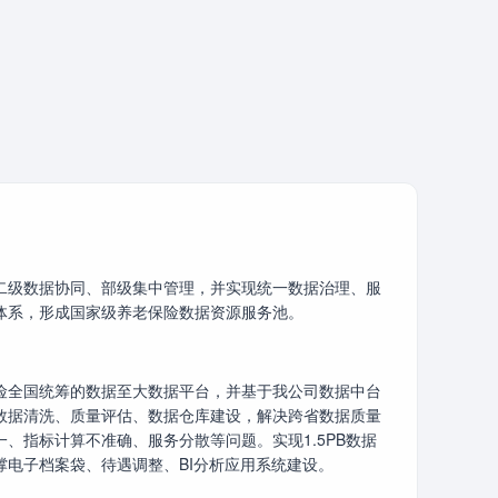
二级数据协同、部级集中管理，并实现统一数据治理、服
体系，形成国家级养老保险数据资源服务池。
险全国统筹的数据至大数据平台，并基于我公司数据中台
数据清洗、质量评估、数据仓库建设，解决跨省数据质量
、指标计算不准确、服务分散等问题。实现1.5PB数据
撑电子档案袋、待遇调整、BI分析应用系统建设。