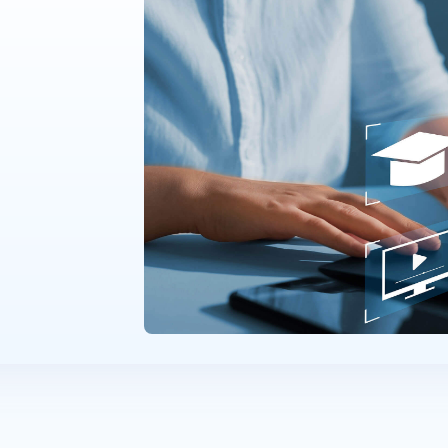
决方案
技术支持
客户支持
增值服务
适配认证
培训认证
配置查询