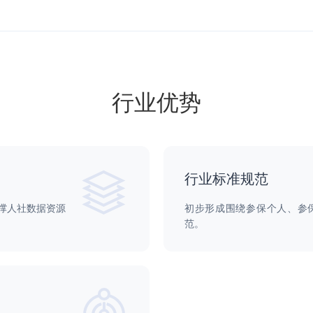
行业优势
行业标准规范
支撑人社数据资源
初步形成围绕参保个人、参
范。