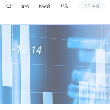
文档
控制台
登录
立即注册
精选推荐