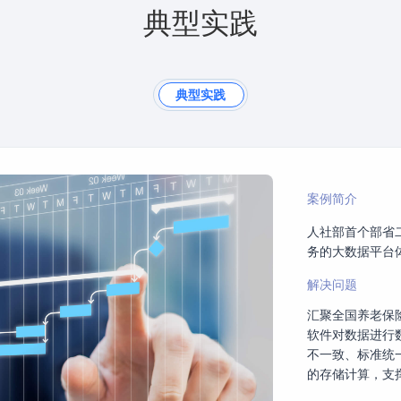
典型实践
典型实践
案例简介
人社部首个部省
务的大数据平台
解决问题
汇聚全国养老保
软件对数据进行
不一致、标准统一
的存储计算，支