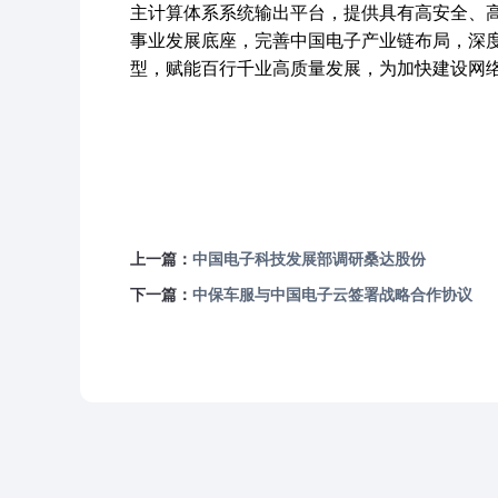
主计算体系系统输出平台，提供具有高安全、
事业发展底座，完善中国电子产业链布局，深
型，赋能百行千业高质量发展，为加快建设网
上一篇：
中国电子科技发展部调研桑达股份
下一篇：
中保车服与中国电子云签署战略合作协议