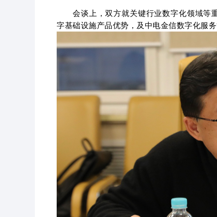
会谈上，双方就关键行业数字化领域等
字基础设施产品优势，及中电金信数字化服务
查看全部产品与技术 >