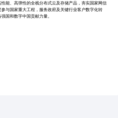
高性能、高弹性的全栈分布式云及存储产品，夯实国家网信
度参与国家重大工程，服务政府及关键行业客户数字化转
络强国和数字中国贡献力量。