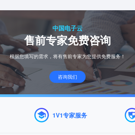
中国电子云
售前专家免费咨询
根据您填写的需求，将有售前专家为您提供免费服务！
咨询我们
1V1专家服务