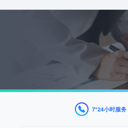
7*24小时服务