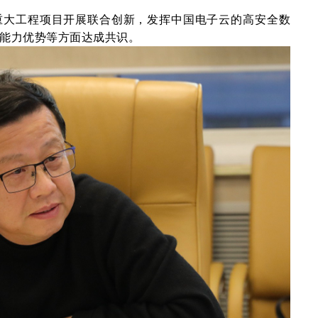
重大工程项目开展联合创新，发挥中国电子云的高安全数
能力优势等方面达成共识。