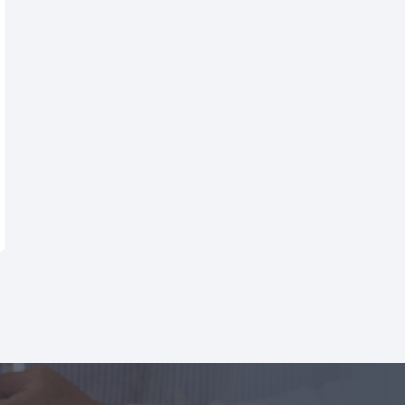
医疗
医院专属私有云解决方案
医共体超融合解决方案
区域医学影像云解决方案
教育
K12智能云解决方案
职业教育智能云解决方案
高校智能云解决方案
民生
医保基金大数据监管平台
人社大数据建设方案
人社省市数据回流解决方案