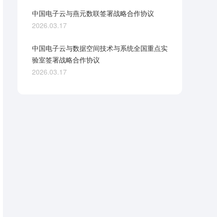
中国电子云与燕元数联签署战略合作协议
2026.03.17
中国电子云与数据空间技术与系统全国重点实
验室签署战略合作协议
2026.03.17