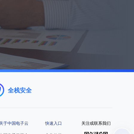
全栈安全
关于中国电子云
快速入口
关注或联系我们