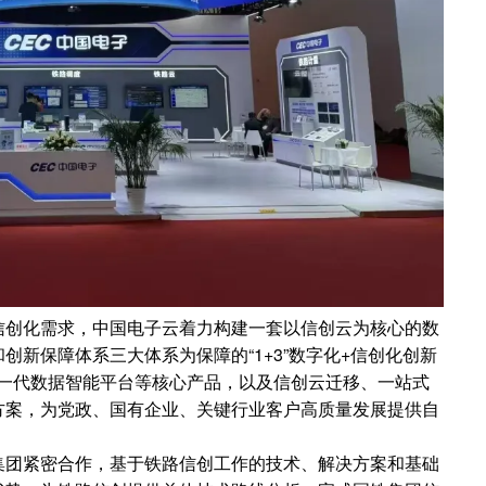
决方案
技术支持
客户支持
增值服务
适配认证
培训认证
配置查询
信创化需求，中国电子云着力构建一套以信创云为核心的数
新保障体系三大体系为保障的“1+3”数字化+信创化创新
、新一代数据智能平台等核心产品，以及信创云迁移、一站式
方案，为党政、国有企业、关键行业客户高质量发展提供自
集团紧密合作，基于铁路信创工作的技术、解决方案和基础