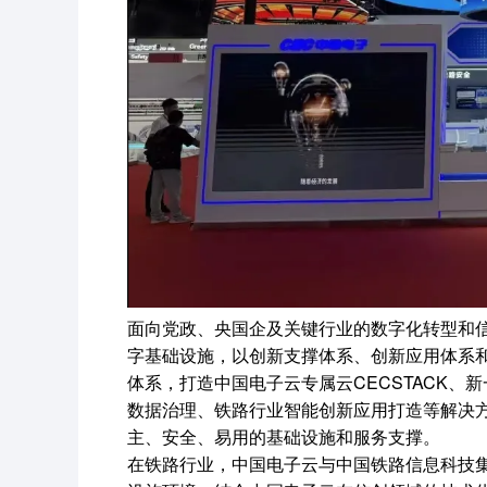
智慧网点解
查看全部解决方案 >
文档
文档中心
技术支持
为您提供高效服务保障，
面向党政、央国企及关键行业的数字化转型和
支撑上云前、中、后全流
字基础设施，以创新支撑体系、创新应用体系和创
程专业服务。
体系，打造中国电子云专属云CECSTACK
数据治理、铁路行业智能创新应用打造等解决
主、安全、易用的基础设施和服务支撑。
在铁路行业，中国电子云与中国铁路信息科技