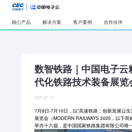
核心产品
解决方案
客户案例
合作伙伴
精选推
精选推荐
人工智能
AI算力产品
应用开发平
及服务
数智铁路｜中国电子云
采购管理应
软件工厂
数字孪生
全模态数据
代化铁路技术装备展览
本体构建与
2025.07.14
7月8日-7月10日，以“高速铁路：创新发展
展览会（MODERN RAILWAYS 2025，
举办十六届，是中国国家铁路集团有限公司唯