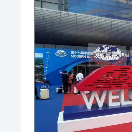
查看全部产品与技术 >