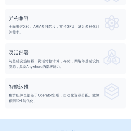
异构兼容
全面兼容X86、ARM多种芯片，支持GPU，满足多样化计
算需求。
灵活部署
与基础设施解耦，灵活对接计算，存储，网络等基础设施
资源，具备Anywhere的部署能力。
智能运维
集群组件全部基于Operator实现，自动化资源分配、故障
预测和性能优化。