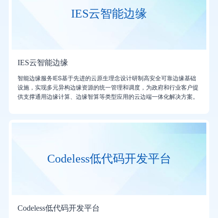
IES云智能边缘
IES云智能边缘
智能边缘服务IES基于先进的云原生理念设计研制高安全可靠边缘基础
设施，实现多元异构边缘资源的统一管理和调度，为政府和行业客户提
供支撑通用边缘计算、边缘智算等类型应用的云边端一体化解决方案。
Codeless低代码开发平台
Codeless低代码开发平台