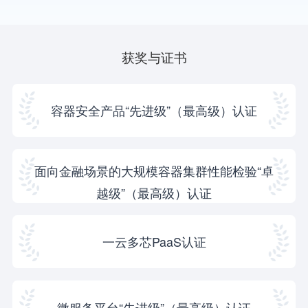
获奖与证书
容器安全产品“先进级”（最高级）认证
面向金融场景的大规模容器集群性能检验“卓
越级”（最高级）认证
一云多芯PaaS认证
微服务平台“先进级”（最高级）认证