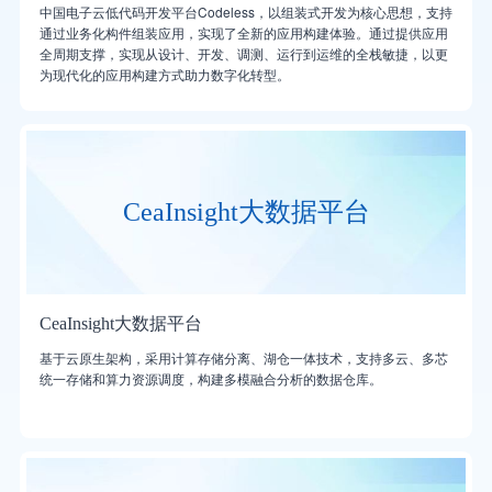
中国电子云低代码开发平台Codeless，以组装式开发为核心思想，支持
通过业务化构件组装应用，实现了全新的应用构建体验。通过提供应用
全周期支撑，实现从设计、开发、调测、运行到运维的全栈敏捷，以更
为现代化的应用构建方式助力数字化转型。
CeaInsight大数据平台
CeaInsight大数据平台
基于云原生架构，采用计算存储分离、湖仓一体技术，支持多云、多芯
统一存储和算力资源调度，构建多模融合分析的数据仓库。