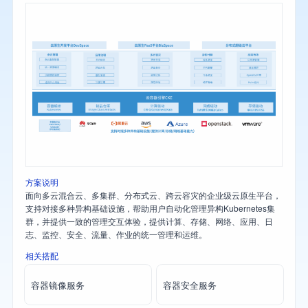
方案说明
面向多云混合云、多集群、分布式云、跨云容灾的企业级云原生平台，
支持对接多种异构基础设施，帮助用户自动化管理异构Kubernetes集
群，并提供一致的管理交互体验，提供计算、存储、网络、应用、日
志、监控、安全、流量、作业的统一管理和运维。
相关搭配
容器镜像服务
容器安全服务