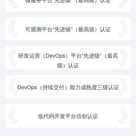
可观测平台“先进级”（最高级）认证
研发运营（DevOps）平台“先进级”（最高
级）认证
DevOps（持续交付）能力成熟度三级认证
低代码开发平台信创认证